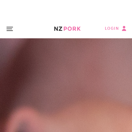
LOGIN